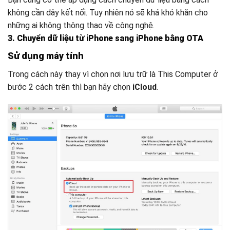
không cần dây kết nối. Tuy nhiên nó sẽ khá khó khăn cho
những ai không thông thạo về công nghệ.
3.
Chuyển dữ liệu từ iPhone sang iPhone bằng OTA
Sử dụng máy tính
Trong cách này thay vì chọn nơi lưu trữ là This Computer ở
bước 2 cách trên thì bạn hãy chọn
iCloud
.