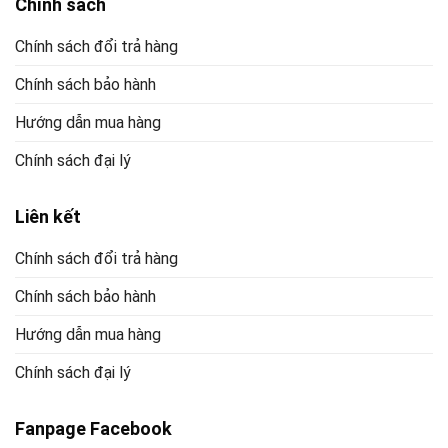
Chính sách
rin
và
chính
Chính sách đổi trả hàng
hãng
)
Chính sách bảo hành
Hướng dẫn mua hàng
Chính sách đại lý
Liên kết
Chính sách đổi trả hàng
Chính sách bảo hành
Hướng dẫn mua hàng
Chính sách đại lý
Fanpage Facebook