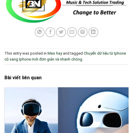
This entry was posted in
Mẹo hay
and tagged
Chuyển dữ liệu từ Iphone
cũ sang Iphone mới đơn giản và nhanh chóng
.
Bài viết liên quan