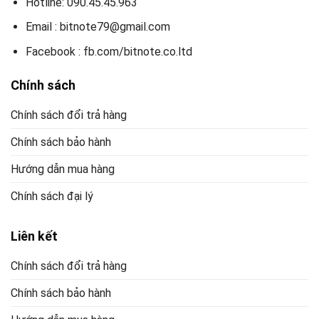
Hotline: 090.45.45.963
Email : bitnote79@gmail.com
Facebook : fb.com/bitnote.co.ltd
Chính sách
Chính sách đổi trả hàng
Chính sách bảo hành
Hướng dẫn mua hàng
Chính sách đại lý
Liên kết
Chính sách đổi trả hàng
Chính sách bảo hành