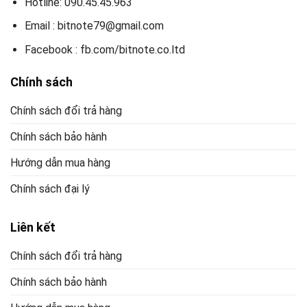
Hotline: 090.45.45.963
Email : bitnote79@gmail.com
Facebook : fb.com/bitnote.co.ltd
Chính sách
Chính sách đổi trả hàng
Chính sách bảo hành
Hướng dẫn mua hàng
Chính sách đại lý
Liên kết
Chính sách đổi trả hàng
Chính sách bảo hành