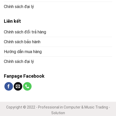
Chính sách đại lý
Liên kết
Chính sách đổi trả hàng
Chính sách bảo hành
Hướng dẫn mua hàng
Chính sách đại lý
Fanpage Facebook
Copyright © 2022 - Professional in Computer & Music Trading -
Solution