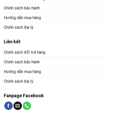
Chính sách bảo hành
Hướng dẫn mua hàng
Chính sách đại lý
Liên kết
Chính sách đổi trả hàng
Chính sách bảo hành
Hướng dẫn mua hàng
Chính sách đại lý
Fanpage Facebook