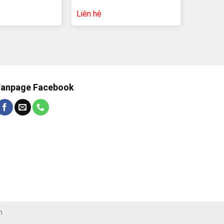
Liên hệ
Fanpage Facebook
n