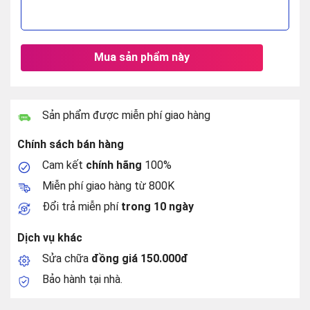
Mua sản phẩm này
Sản phẩm được miễn phí giao hàng
Chính sách bán hàng
Cam kết
chính hãng
100%
Miễn phí giao hàng từ 800K
Đổi trả miễn phí
trong 10 ngày
Dịch vụ khác
Sửa chữa
đồng giá 150.000đ
Bảo hành tại nhà.