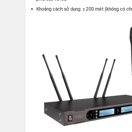
Khoảng cách sử dụng: ≥ 200 mét (không có ch